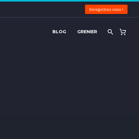
Enregistrez-vous !
BLOG
GRENIER