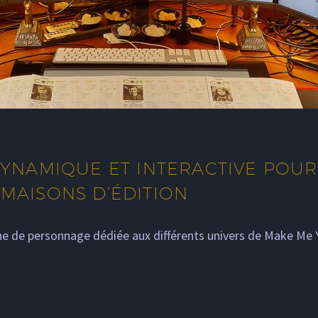
DYNAMIQUE ET INTERACTIVE POUR 
 MAISONS D’ÉDITION
iche de personnage dédiée aux différents univers de Make Me