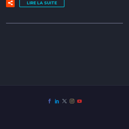
LIRE LA SUITE